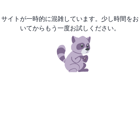
サイトが一時的に混雑しています。少し時間をお
いてからもう一度お試しください。